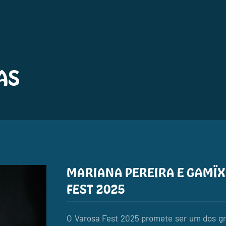
AS
MARIANA PEREIRA E GAMÏ
FEST 2025
O Varosa Fest 2025 promete ser um dos gr