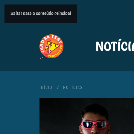
Saltar para o conteúdo principal
NOTÍCI
INÍCIO
NOTÍCIAS