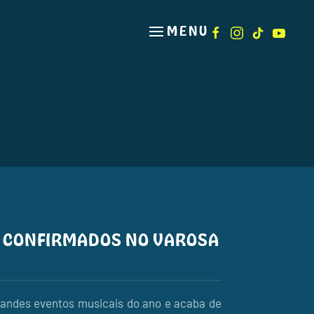
MENU
X CONFIRMADOS NO VAROSA
andes eventos musicais do ano e acaba de