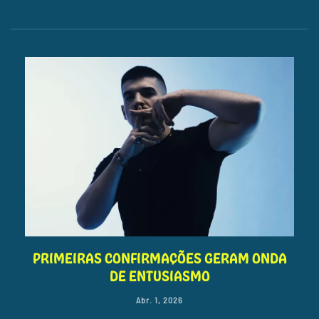
PRIMEIRAS CONFIRMAÇÕES GERAM ONDA
DE ENTUSIASMO
Abr. 1, 2026