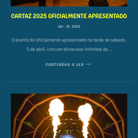
CARTAZ 2025 OFICIALMENTE APRESENTADO
Abr. 16, 2025
O evento foi oficialmente apresentado na tarde de sábado,
5 de abril, com um showcase intimista de…
CONTINUAR A LER