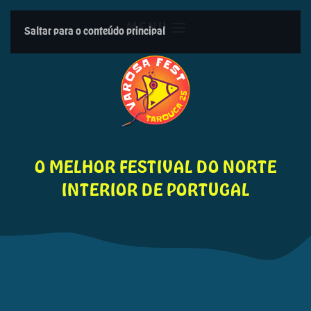
MENU
Saltar para o conteúdo principal
O MELHOR FESTIVAL DO NORTE
INTERIOR DE PORTUGAL