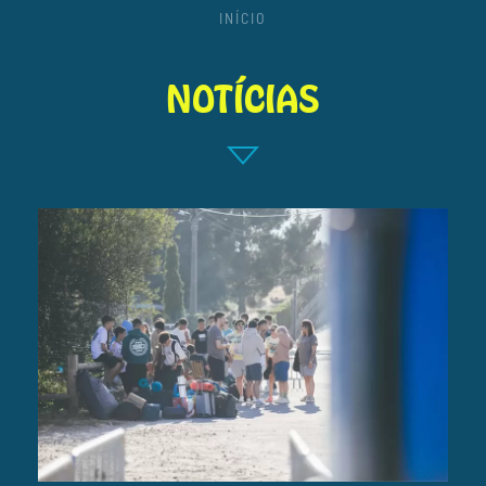
INÍCIO
NOTÍCIAS