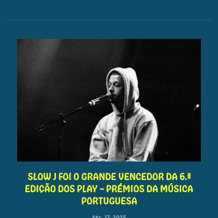
SLOW J FOI O GRANDE VENCEDOR DA 6.ª
EDIÇÃO DOS PLAY – PRÉMIOS DA MÚSICA
PORTUGUESA
Abr. 17, 2025