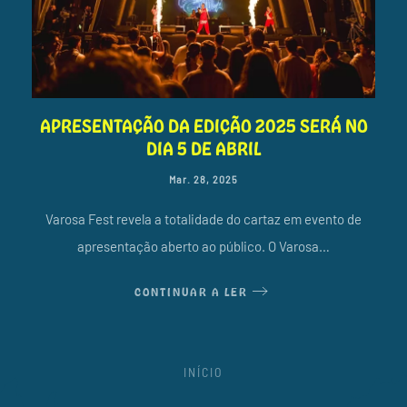
APRESENTAÇÃO DA EDIÇÃO 2025 SERÁ NO
DIA 5 DE ABRIL
Mar. 28, 2025
Varosa Fest revela a totalidade do cartaz em evento de
apresentação aberto ao público. O Varosa…
CONTINUAR A LER
INÍCIO