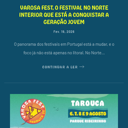
VAROSA FEST, O FESTIVAL NO NORTE
INTERIOR QUE ESTÁ A CONQUISTAR A
GERAÇÃO JOVEM
Fev. 19, 2026
O panorama dos festivais em Portugal está a mudar, e o
foco já não está apenas no litoral. No Norte…
CONTINUAR A LER