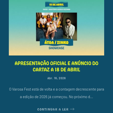
APRESENTAÇÃO OFICIAL E ANÚNCIO DO
CARTAZ A 18 DE ABRIL
Abr. 16, 2026
O Varosa Fest está de volta e a contagem decrescente para
a edição de 2026 já começou. No próximo d…
CONTINUAR A LER