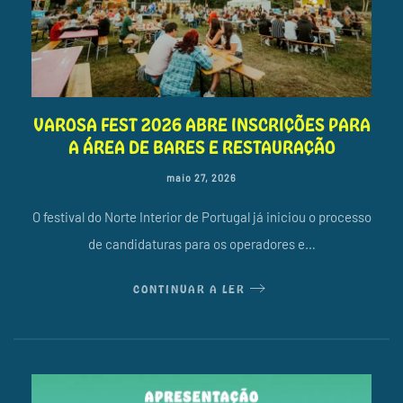
VAROSA FEST 2026 ABRE INSCRIÇÕES PARA
A ÁREA DE BARES E RESTAURAÇÃO
maio 27, 2026
O festival do Norte Interior de Portugal já iniciou o processo
de candidaturas para os operadores e…
CONTINUAR A LER