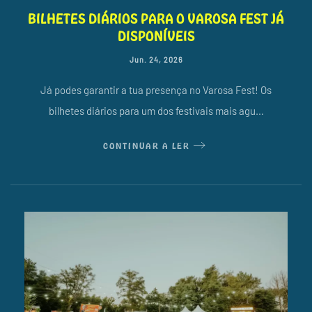
BILHETES DIÁRIOS PARA O VAROSA FEST JÁ
DISPONÍVEIS
Jun. 24, 2026
Já podes garantir a tua presença no Varosa Fest! Os
bilhetes diários para um dos festivais mais agu…
CONTINUAR A LER