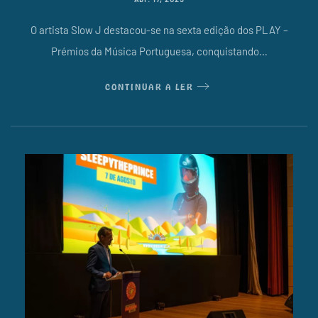
O artista Slow J destacou-se na sexta edição dos PLAY –
Prémios da Música Portuguesa, conquistando…
CONTINUAR A LER