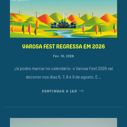
VAROSA FEST REGRESSA EM 2026
Fev. 10, 2026
Já podes marcar no calendário: o Varosa Fest 2026 vai
decorrer nos dias 6, 7, 8 e 9 de agosto. E…
CONTINUAR A LER