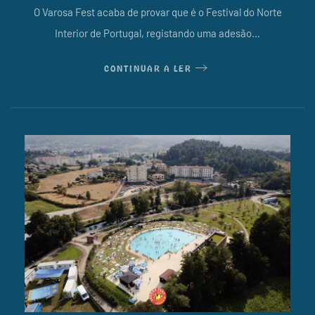
O Varosa Fest acaba de provar que é o Festival do Norte
Interior de Portugal, registando uma adesão…
CONTINUAR A LER