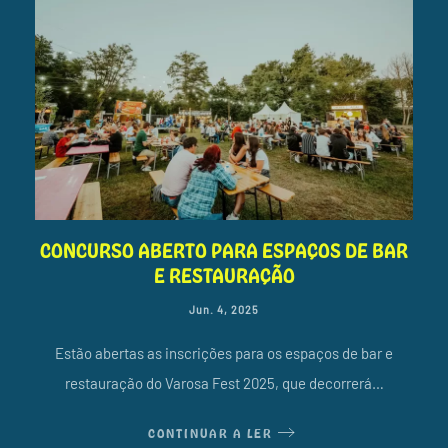
CONCURSO ABERTO PARA ESPAÇOS DE BAR
E RESTAURAÇÃO
Jun. 4, 2025
Estão abertas as inscrições para os espaços de bar e
restauração do Varosa Fest 2025, que decorrerá…
CONTINUAR A LER