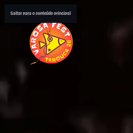
Saltar para o conteúdo principal