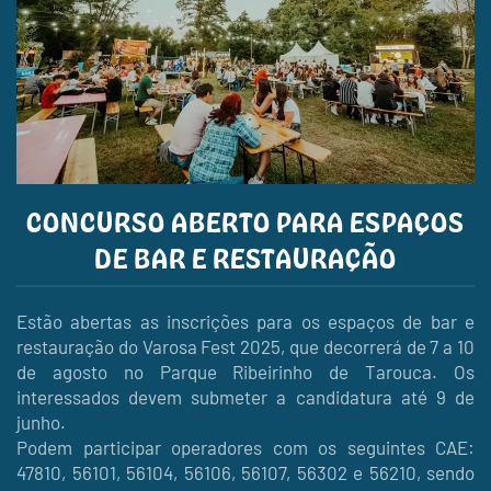
CONCURSO ABERTO PARA ESPAÇOS
DE BAR E RESTAURAÇÃO
Estão abertas as inscrições para os espaços de bar e
restauração do Varosa Fest 2025, que decorrerá de 7 a 10
de agosto no Parque Ribeirinho de Tarouca. Os
interessados devem submeter a candidatura até 9 de
junho.
Podem participar operadores com os seguintes CAE:
47810, 56101, 56104, 56106, 56107, 56302 e 56210, sendo