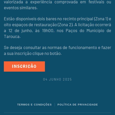
valorizada a experiência comprovada em festivais ou
eventos similares.
Estão disponíveis dois bares no recinto principal (Zona 1) e
oito espaços de restauração (Zona 2). A licitação ocorrerá
a 12 de junho, às 19h00, nos Paços do Município de
Tarouca.
Se deseja consultar as normas de funcionamento e fazer
a sua inscrição clique no botão.
INSCRIÇÃO
04 JUNHO 2025
TERMOS E CONDIÇÕES
POLÍTICA DE PRIVACIDADE