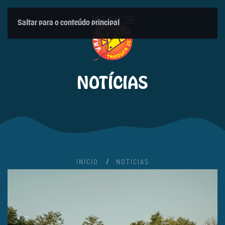
MENU
Saltar para o conteúdo principal
NOTÍCIAS
INÍCIO
NOTÍCIAS